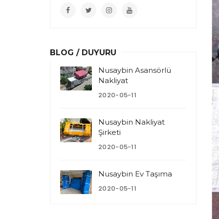
BLOG / DUYURU
Nusaybin Asansörlü
Nakliyat
2020-05-11
Nusaybin Nakliyat
Şirketi
2020-05-11
Nusaybin Ev Taşıma
2020-05-11